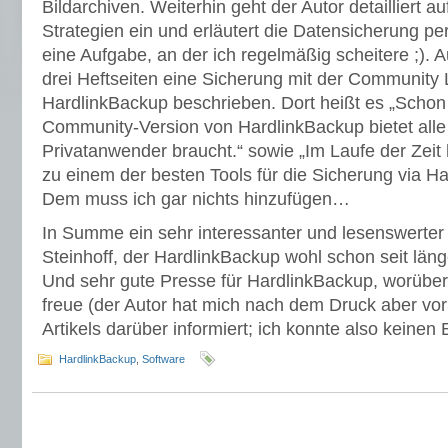
Bildarchiven. Weiterhin geht der Autor detailliert 
Strategien ein und erläutert die Datensicherung per 
eine Aufgabe, an der ich regelmäßig scheitere ;). A
drei Heftseiten eine Sicherung mit der Community
HardlinkBackup beschrieben. Dort heißt es „Schon
Community-Version von HardlinkBackup bietet alle
Privatanwender braucht.“ sowie „Im Laufe der Zeit
zu einem der besten Tools für die Sicherung via Ha
Dem muss ich gar nichts hinzufügen…
In Summe ein sehr interessanter und lesenswerter 
Steinhoff, der HardlinkBackup wohl schon seit läng
Und sehr gute Presse für HardlinkBackup, worüber 
freue (der Autor hat mich nach dem Druck aber vor
Artikels darüber informiert; ich konnte also keinen 
HardlinkBackup
,
Software